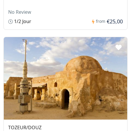
No Review
€25,00
1/2 Jour
from
TOZEUR/DOUZ