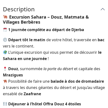
Description
Excursion Sahara – Douz, Matmata &
Villages Berbères
1 journée complète au départ de Djerba
Départ tôt le matin
de votre hôtel, traversée en
bac
vers le continent.
L’unique excursion qui vous permet de découvrir
le
Sahara en une journée
!
Douz
, surnommée
la porte du désert
et capitale des
Mrazigues
Possibilité de faire une
balade à dos de dromadaire
à travers les dunes géantes du désert et jusqu’au village
ensablé de
Zaafrane
Déjeuner à l’hôtel Offra Douz 4 étoiles