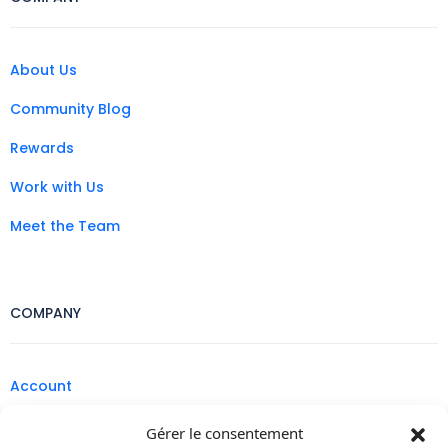
About Us
Community Blog
Rewards
Work with Us
Meet the Team
COMPANY
Account
Legal
Gérer le consentement