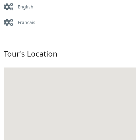
English
Francais
Tour's Location