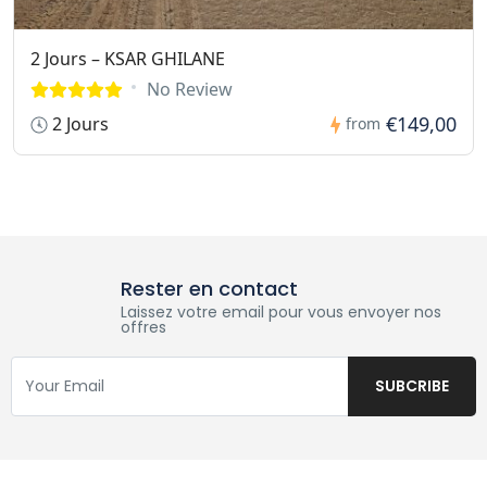
2 Jours – KSAR GHILANE
No Review
€149,00
2 Jours
from
Rester en contact
Laissez votre email pour vous envoyer nos
offres