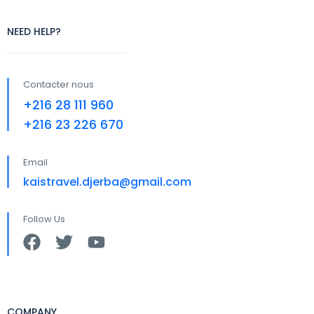
NEED HELP?
Contacter nous
+216 28 111 960
+216 23 226 670
Email
kaistravel.djerba@gmail.com
Follow Us
COMPANY