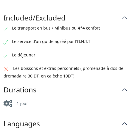
Included/Excluded
Le transport en bus / Minibus ou 4*4 confort
Le service d’un guide agréé par l’O.N.T.T
Le déjeuner
Les boissons et extras personnels ( promenade à dos de
dromadaire 30 DT, en calèche 10DT)
Durations
1 jour
Languages