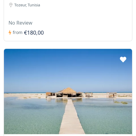
Tozeur, Tunisia
No Review
€180,00
from