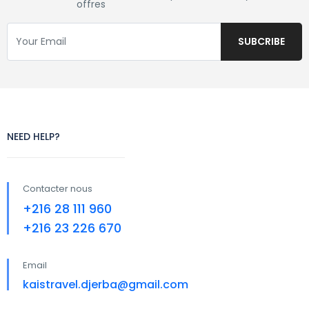
offres
NEED HELP?
Contacter nous
+216 28 111 960
+216 23 226 670
Email
kaistravel.djerba@gmail.com