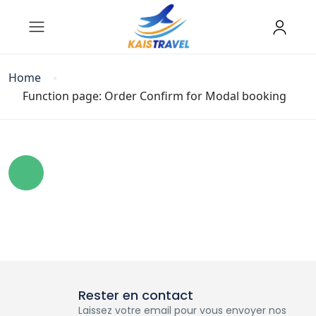
Home
Function page: Order Confirm for Modal booking
Rester en contact
Laissez votre email pour vous envoyer nos