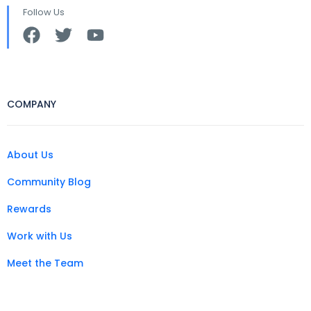
Follow Us
COMPANY
About Us
Community Blog
Rewards
Work with Us
Meet the Team