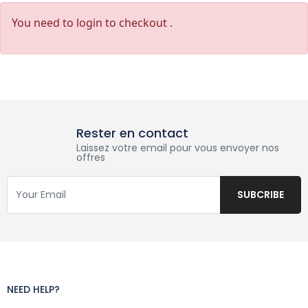
You need to login to checkout .
Rester en contact
Laissez votre email pour vous envoyer nos
offres
NEED HELP?