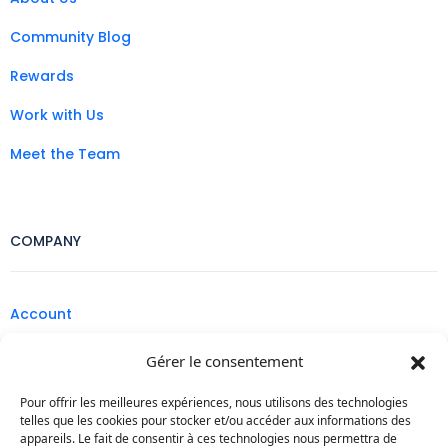
Community Blog
Rewards
Work with Us
Meet the Team
COMPANY
Account
Legal
Gérer le consentement
Contact
Pour offrir les meilleures expériences, nous utilisons des technologies
telles que les cookies pour stocker et/ou accéder aux informations des
Affiliate Program
appareils. Le fait de consentir à ces technologies nous permettra de