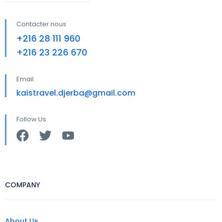
Contacter nous
+216 28 111 960
+216 23 226 670
Email
kaistravel.djerba@gmail.com
Follow Us
COMPANY
About Us