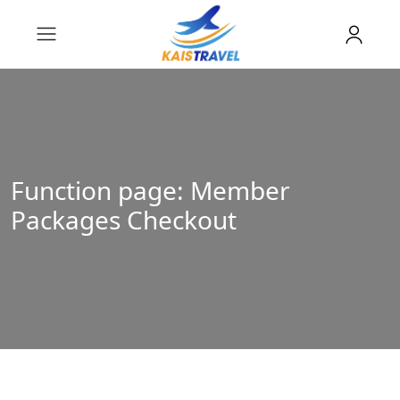
Function page: Member
Packages Checkout